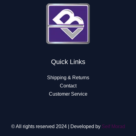
Quick Links
Shipping & Returns
Contact
Customer Service
©
All rights reserved 2024 | Developed by
Seif Morad